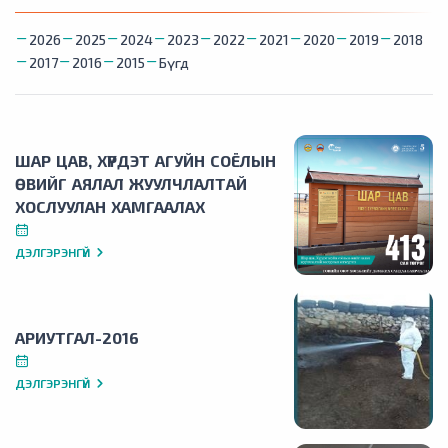
2026
2025
2024
2023
2022
2021
2020
2019
2018
2017
2016
2015
Бүгд
ШАР ЦАВ, ХҮРДЭТ АГУЙН СОЁЛЫН
ӨВИЙГ АЯЛАЛ ЖУУЛЧЛАЛТАЙ
ХОСЛУУЛАН ХАМГААЛАХ
ДЭЛГЭРЭНГҮЙ
АРИУТГАЛ-2016
ДЭЛГЭРЭНГҮЙ