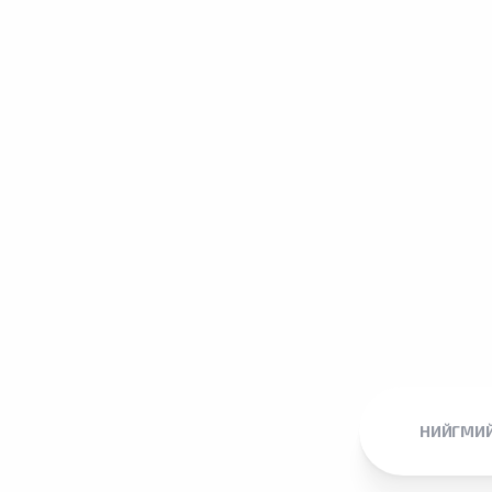
НИЙГМИЙ