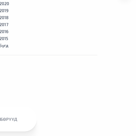
2020
2019
2018
2017
2016
2015
Бүгд
ЛБӨРҮҮД