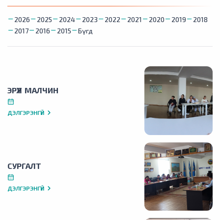
2026
2025
2024
2023
2022
2021
2020
2019
2018
2017
2016
2015
Бүгд
ЭРҮҮЛ МАЛЧИН
ДЭЛГЭРЭНГҮЙ
СУРГАЛТ
ДЭЛГЭРЭНГҮЙ