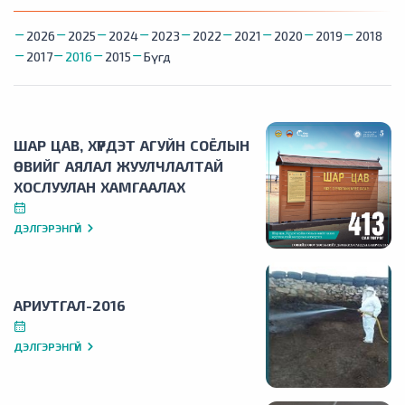
2026
2025
2024
2023
2022
2021
2020
2019
2018
2017
2016
2015
Бүгд
ШАР ЦАВ, ХҮРДЭТ АГУЙН СОЁЛЫН
ӨВИЙГ АЯЛАЛ ЖУУЛЧЛАЛТАЙ
ХОСЛУУЛАН ХАМГААЛАХ
ДЭЛГЭРЭНГҮЙ
АРИУТГАЛ-2016
ДЭЛГЭРЭНГҮЙ