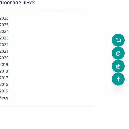
ГНООГООР ШҮҮХ
2026
2025
2024
2023
2022
2021
2020
2019
2018
2017
2016
2015
Бүгд