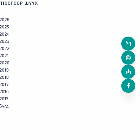
ГНООГООР ШҮҮХ
2026
2025
2024
2023
2022
2021
2020
2019
2018
2017
2016
2015
Бүгд