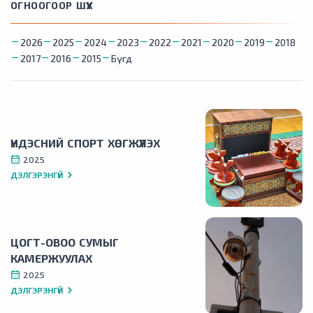
ОГНООГООР ШҮҮХ
2026
2025
2024
2023
2022
2021
2020
2019
2018
2017
2016
2015
Бүгд
ҮНДЭСНИЙ СПОРТ ХӨГЖҮҮЛЭХ
2025
ДЭЛГЭРЭНГҮЙ
ЦОГТ-ОВОО СУМЫГ
КАМЕРЖУУЛАХ
2025
ДЭЛГЭРЭНГҮЙ