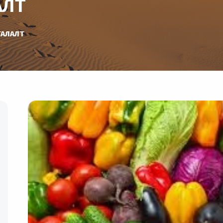
АЛТ
ДГАЛАЛТ