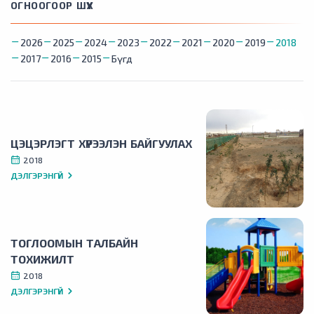
ОГНООГООР ШҮҮХ
2026
2025
2024
2023
2022
2021
2020
2019
2018
2017
2016
2015
Бүгд
ЦЭЦЭРЛЭГТ ХҮРЭЭЛЭН БАЙГУУЛАХ
2018
ДЭЛГЭРЭНГҮЙ
ТОГЛООМЫН ТАЛБАЙН
ТОХИЖИЛТ
2018
ДЭЛГЭРЭНГҮЙ