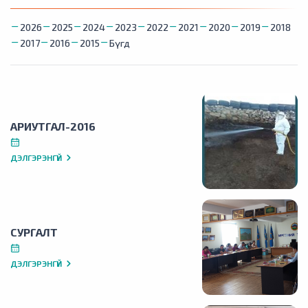
2026
2025
2024
2023
2022
2021
2020
2019
2018
2017
2016
2015
Бүгд
АРИУТГАЛ-2016
ДЭЛГЭРЭНГҮЙ
СУРГАЛТ
ДЭЛГЭРЭНГҮЙ