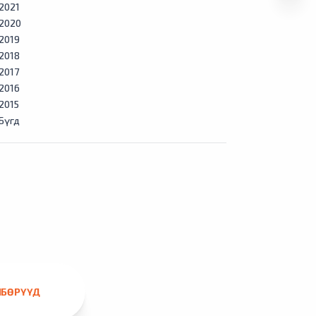
2021
2020
2019
2018
2017
2016
2015
Бүгд
ЛБӨРҮҮД