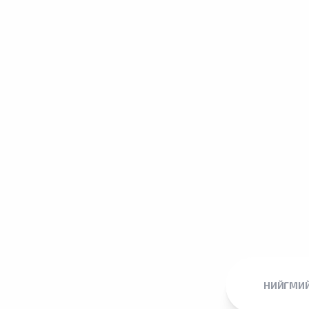
НИЙГМИЙ