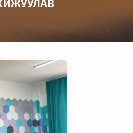
ОХИЖУУЛАВ