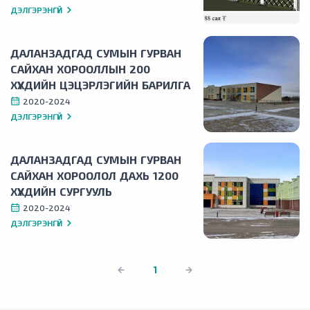
ДЭЛГЭРЭНГҮЙ
ДАЛАНЗАДГАД СУМЫН ГУРВАН
САЙХАН ХОРООЛЛЫН 200
ХҮҮХДИЙН ЦЭЦЭРЛЭГИЙН БАРИЛГА
2020-2024
ДЭЛГЭРЭНГҮЙ
ДАЛАНЗАДГАД СУМЫН ГУРВАН
САЙХАН ХОРООЛОЛ ДАХЬ 1200
ХҮҮХДИЙН СУРГУУЛЬ
2020-2024
ДЭЛГЭРЭНГҮЙ
1