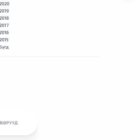
2020
2019
2018
2017
2016
2015
Бүгд
ЛБӨРҮҮД