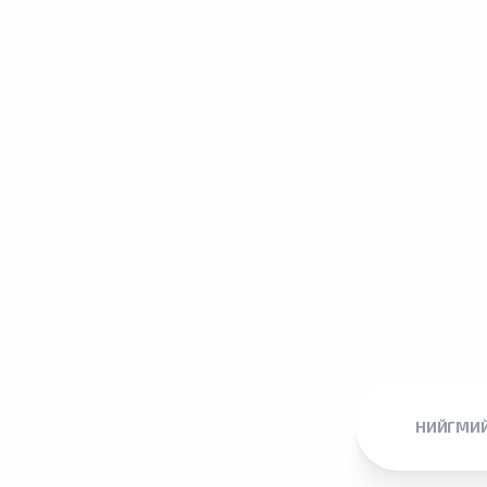
НИЙГМИЙ