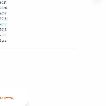
2021
2020
2019
2018
2017
2016
2015
Бүгд
ЛБӨРҮҮД