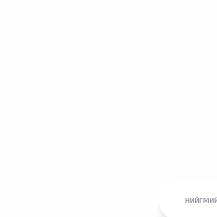
НИЙГМИЙ