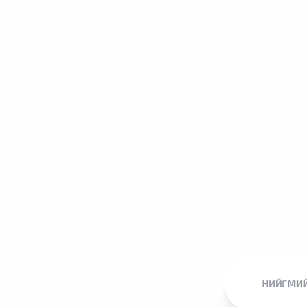
НИЙГМИЙ