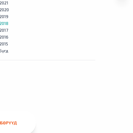
2021
2020
2019
2018
2017
2016
2015
Бүгд
ЛБӨРҮҮД