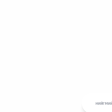
НИЙГМИЙ