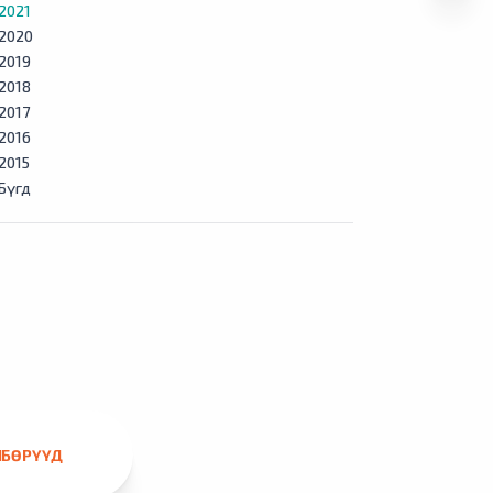
2021
2020
2019
2018
2017
2016
2015
Бүгд
ЛБӨРҮҮД