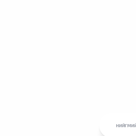
НИЙГМИЙ