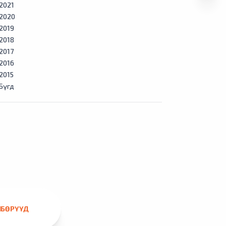
2021
2020
2019
2018
2017
2016
2015
Бүгд
ЛБӨРҮҮД