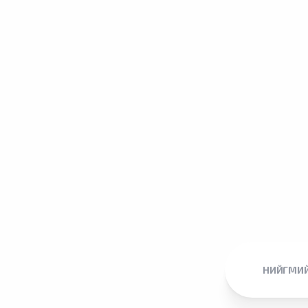
НИЙГМИЙ