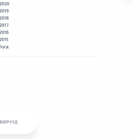
2020
2019
2018
2017
2016
2015
Бүгд
ЛБӨРҮҮД