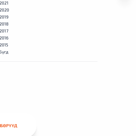
2021
2020
2019
2018
2017
2016
2015
Бүгд
ЛБӨРҮҮД