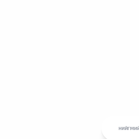
НИЙГМИЙ