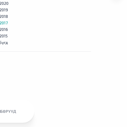
2020
2019
2018
2017
2016
2015
Бүгд
ЛБӨРҮҮД