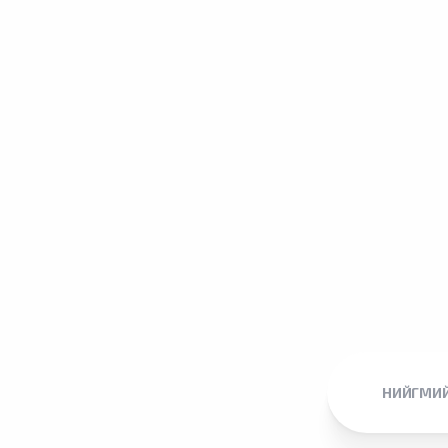
НИЙГМИЙ