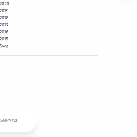
2020
2019
2018
2017
2016
2015
Бүгд
ЛБӨРҮҮД