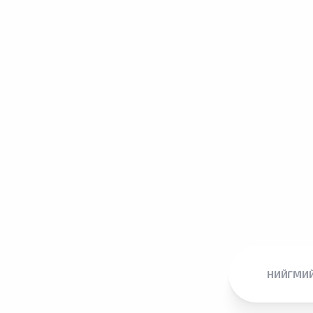
НИЙГМИЙ