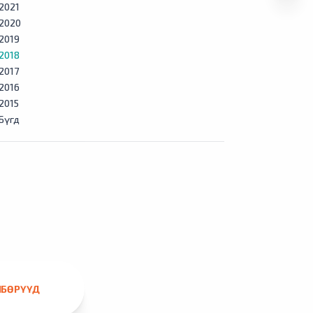
2021
2020
2019
2018
2017
2016
2015
Бүгд
ЛБӨРҮҮД