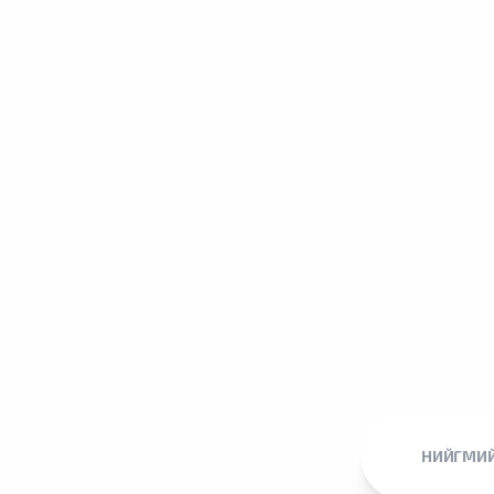
НИЙГМИЙ