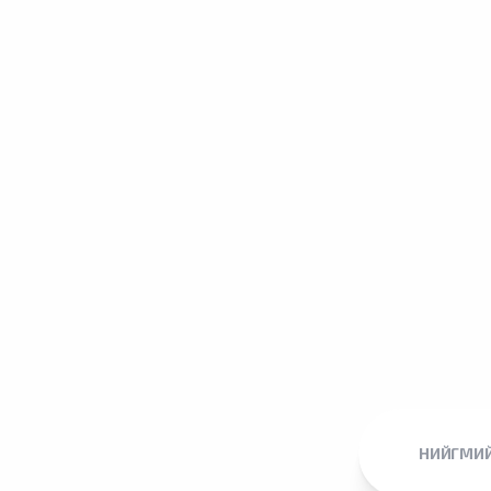
НИЙГМИЙ