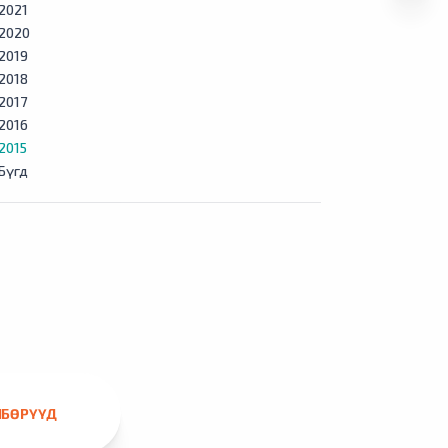
2021
2020
2019
2018
2017
2016
2015
Бүгд
ЛБӨРҮҮД