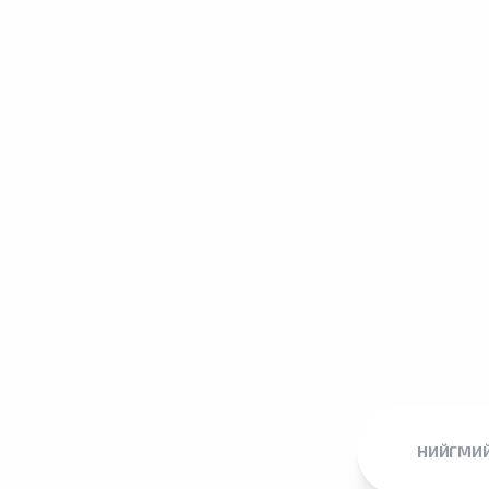
НИЙГМИЙ