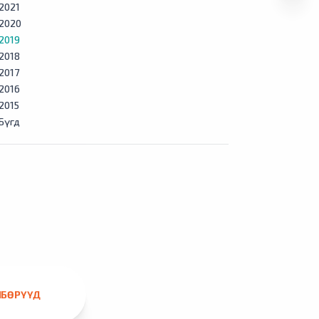
2021
2020
2019
2018
2017
2016
2015
Бүгд
ЛБӨРҮҮД