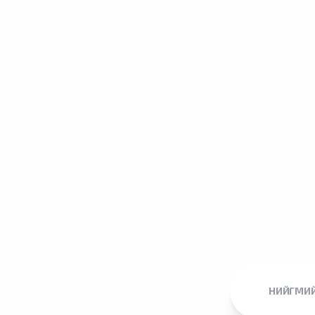
НИЙГМИЙ