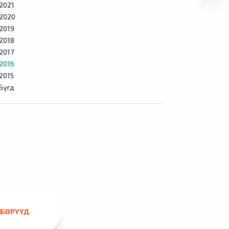
2021
2020
2019
2018
2017
2016
2015
Бүгд
ЛБӨРҮҮД