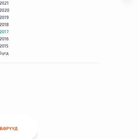
2021
2020
2019
2018
2017
2016
2015
Бүгд
ЛБӨРҮҮД