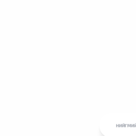
НИЙГМИЙ