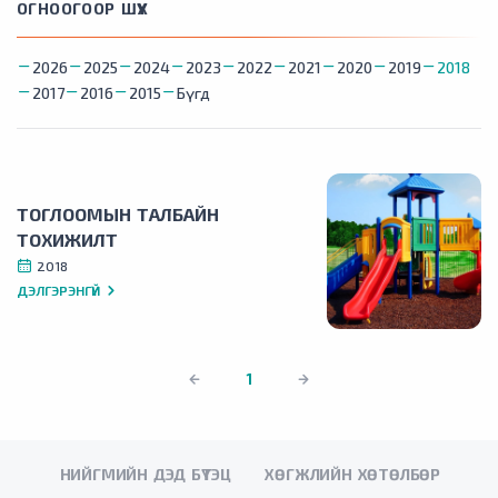
ОГНООГООР ШҮҮХ
2026
2025
2024
2023
2022
2021
2020
2019
2018
2017
2016
2015
Бүгд
ТОГЛООМЫН ТАЛБАЙН
ТОХИЖИЛТ
2018
ДЭЛГЭРЭНГҮЙ
1
НИЙГМИЙН ДЭД БҮТЭЦ
ХӨГЖЛИЙН ХӨТӨЛБӨР