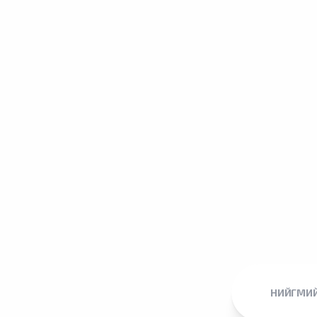
НИЙГМИЙ