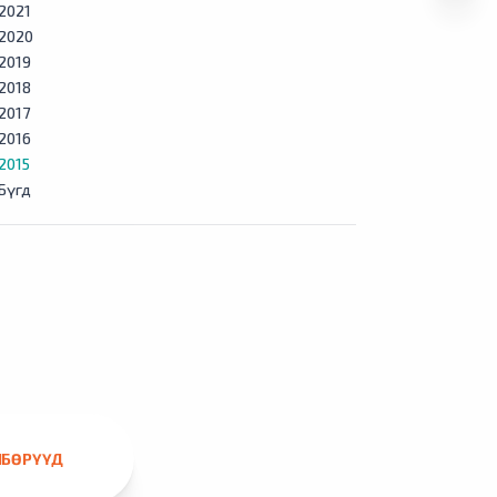
2021
2020
2019
2018
2017
2016
2015
Бүгд
ЛБӨРҮҮД