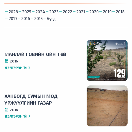
2026
2025
2024
2023
2022
2021
2020
2019
2018
2017
2016
2015
Бүгд
МАНЛАЙ ГОВИЙН ОЙН ТӨГӨЛ
2016
ДЭЛГЭРЭНГҮЙ
ХАНБОГД СУМЫН МОД
ҮРЖҮҮЛГИЙН ГАЗАР
2016
ДЭЛГЭРЭНГҮЙ