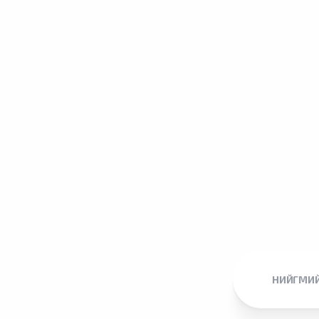
НИЙГМИЙ