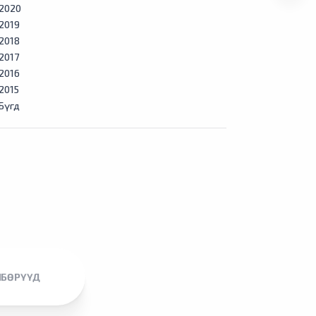
2020
2019
2018
2017
2016
2015
Бүгд
ЛБӨРҮҮД