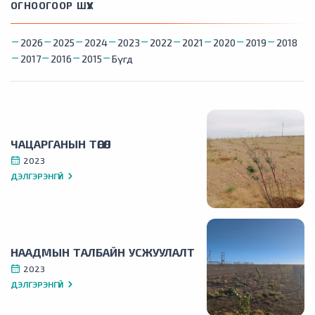
ОГНООГООР ШҮҮХ
2026
2025
2024
2023
2022
2021
2020
2019
2018
2017
2016
2015
Бүгд
ЧАЦАРГАНЫН ТӨГӨЛ
2023
ДЭЛГЭРЭНГҮЙ
НААДМЫН ТАЛБАЙН УСЖУУЛАЛТ
2023
ДЭЛГЭРЭНГҮЙ