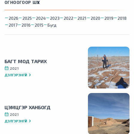
ОГНООГООР ШҮҮХ
2026
2025
2024
2023
2022
2021
2020
2019
2018
2017
2016
2015
Бүгд
БАГТ МОД ТАРИХ
2021
ДЭЛГЭРЭНГҮЙ
ЦЭМЦГЭР ХАНБОГД
2021
ДЭЛГЭРЭНГҮЙ