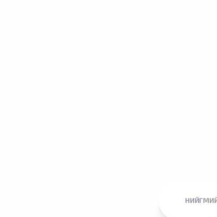
НИЙГМИЙ