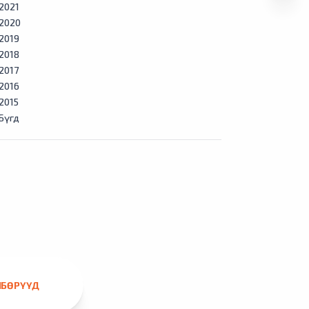
2021
2020
2019
2018
2017
2016
2015
Бүгд
ЛБӨРҮҮД