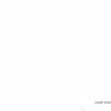
НИЙГМИЙ