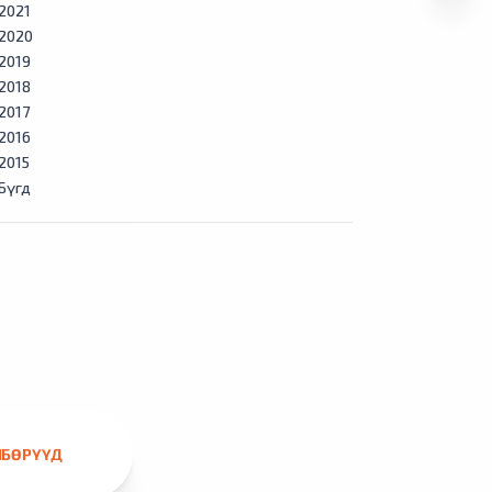
2021
2020
2019
2018
2017
2016
2015
Бүгд
ЛБӨРҮҮД