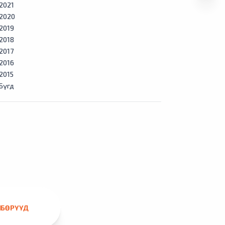
2021
2020
2019
2018
2017
2016
2015
Бүгд
ЛБӨРҮҮД