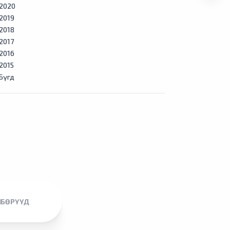
2020
2019
2018
2017
2016
2015
Бүгд
ЛБӨРҮҮД