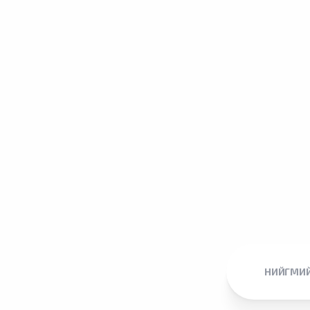
НИЙГМИЙ