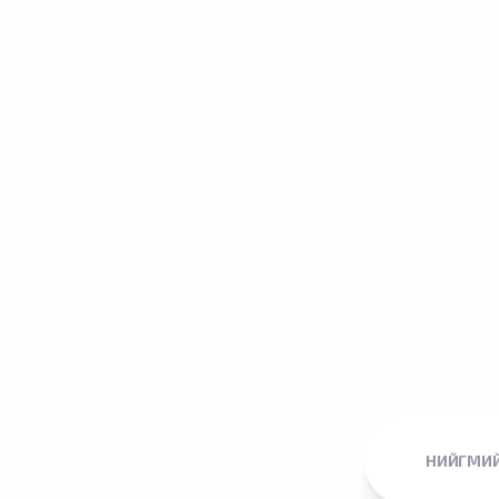
НИЙГМИЙ