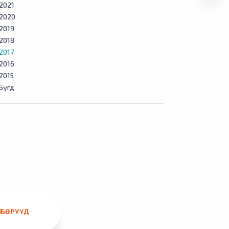
2021
2020
2019
2018
2017
2016
2015
Бүгд
ЛБӨРҮҮД