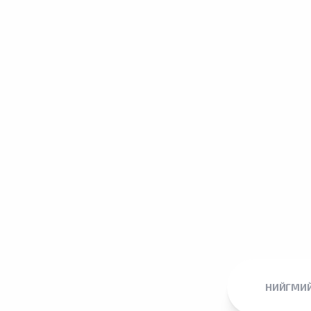
НИЙГМИЙ