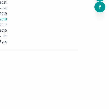
2021
2020
2019
2018
2017
2016
2015
Бүгд