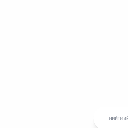
НИЙГМИЙ