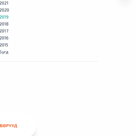
2021
2020
2019
2018
2017
2016
2015
Бүгд
ЛБӨРҮҮД