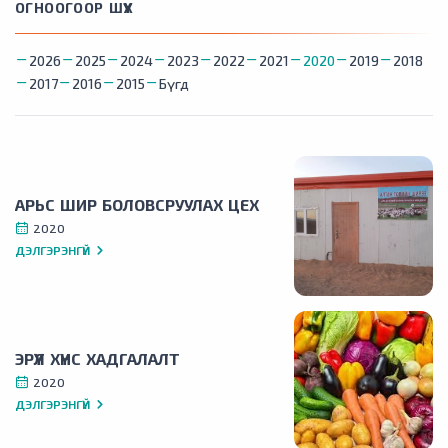
ОГНООГООР ШҮҮХ
2026
2025
2024
2023
2022
2021
2020
2019
2018
2017
2016
2015
Бүгд
АРЬС ШИР БОЛОВСРУУЛАХ ЦЕХ
2020
ДЭЛГЭРЭНГҮЙ
ЭРҮҮЛ ХҮНС ХАДГАЛАЛТ
2020
ДЭЛГЭРЭНГҮЙ