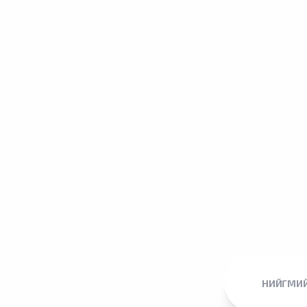
НИЙГМИЙ