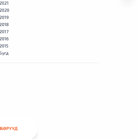
2021
2020
2019
2018
2017
2016
2015
Бүгд
ЛБӨРҮҮД