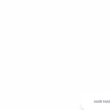
НИЙГМИЙ