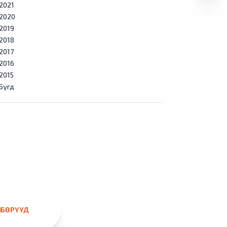
2021
2020
2019
2018
2017
2016
2015
Бүгд
ЛБӨРҮҮД