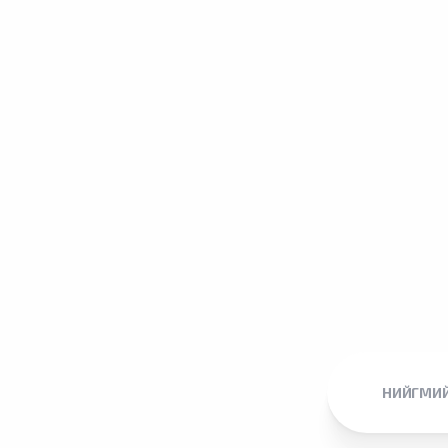
НИЙГМИЙ