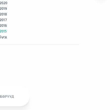
2020
2019
2018
2017
2016
2015
Бүгд
ЛБӨРҮҮД