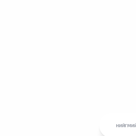
НИЙГМИЙ