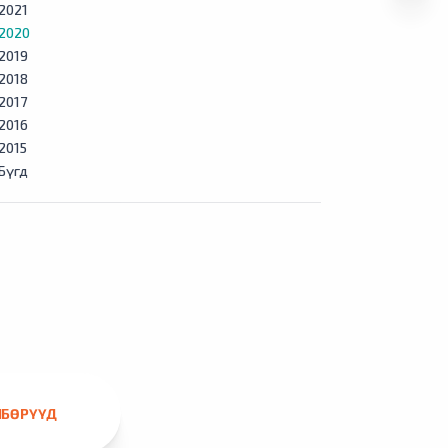
2021
2020
2019
2018
2017
2016
2015
Бүгд
ЛБӨРҮҮД