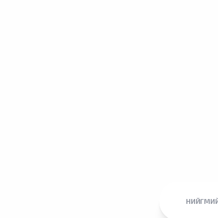
НИЙГМИЙ