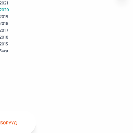
2021
2020
2019
2018
2017
2016
2015
Бүгд
ЛБӨРҮҮД