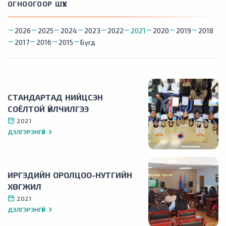
ОГНООГООР ШҮҮХ
2026
2025
2024
2023
2022
2021
2020
2019
2018
2017
2016
2015
Бүгд
СТАНДАРТАД НИЙЦСЭН
СОЁЛТОЙ ҮЙЛЧИЛГЭЭ
2021
ДЭЛГЭРЭНГҮЙ
ИРГЭДИЙН ОРОЛЦОО-НУТГИЙН
ХӨГЖИЛ
2021
ДЭЛГЭРЭНГҮЙ