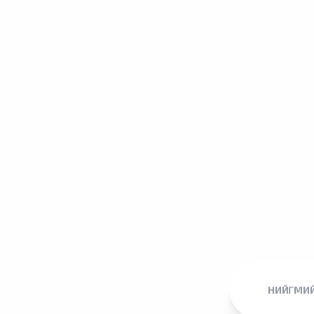
НИЙГМИЙ