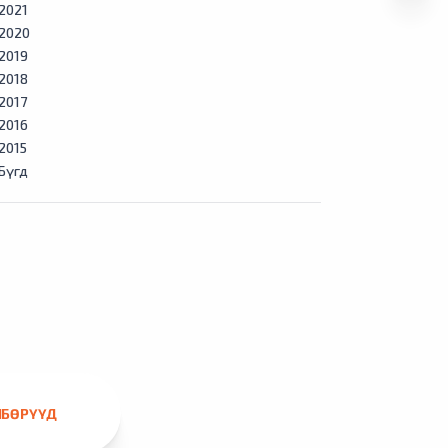
2021
2020
2019
2018
2017
2016
2015
Бүгд
ЛБӨРҮҮД