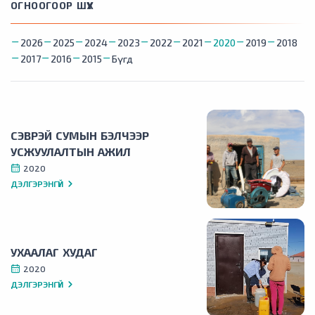
ОГНООГООР ШҮҮХ
2026
2025
2024
2023
2022
2021
2020
2019
2018
2017
2016
2015
Бүгд
СЭВРЭЙ СУМЫН БЭЛЧЭЭР
УСЖУУЛАЛТЫН АЖИЛ
2020
ДЭЛГЭРЭНГҮЙ
УХААЛАГ ХУДАГ
2020
ДЭЛГЭРЭНГҮЙ